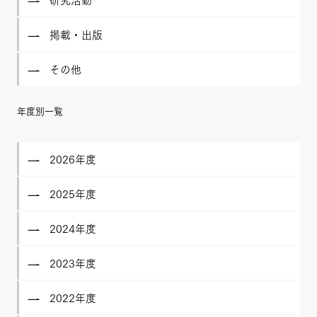
掲載・出版
その他
年度別一覧
2026年度
2025年度
2024年度
2023年度
2022年度