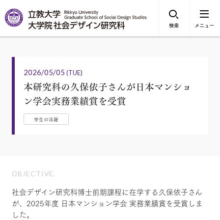
検索
メニュー
2026/05/05
(TUE)
本研究科の久保依子さんが日本マンショ
ン学会実務業績賞を受賞
学生の活躍
OBJECTIVE.
社会デザイン研究科博士前期課程に在学する久保依子さん
が、2025年度 日本マンション学会 実務業績賞を受賞しま
した。