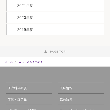
2021年度
2020年度
2019年度
PAGE TOP
ホーム
ニュース＆イベント
研究科の概要
入試情報
学費・奨学金
教員紹介