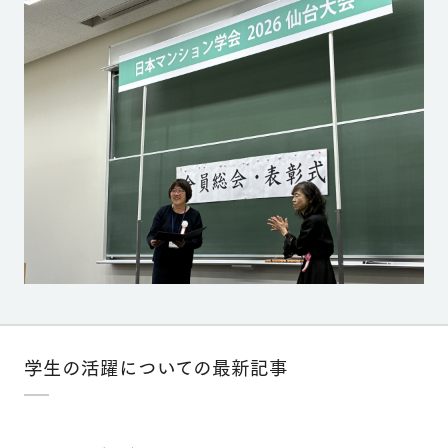
学生の活躍についての最新記事