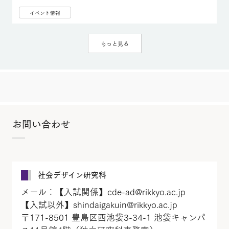
イベント情報
もっと見る
お問い合わせ
社会デザイン研究科
メール：【入試関係】cde-ad@rikkyo.ac.jp
【入試以外】shindaigakuin@rikkyo.ac.jp
〒171-8501 豊島区西池袋3-34-1 池袋キャンパ