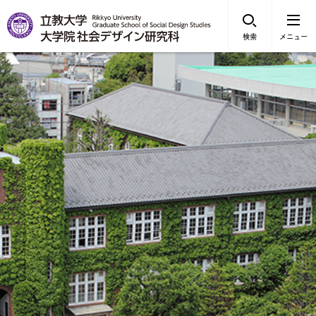
検索
メニュー