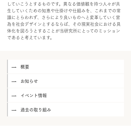
していこうとするものです。異なる価値観を持つ人々が共
生していくための知恵や仕掛けや仕組みを、これまでの常
識にとらわれず、さらにより良いものへと変革していく営
為を社会デザインとするならば、その現実社会における具
体化を図ろうとすることが当研究所にとってのミッション
であると考えています。
概要
お知らせ
イベント情報
過去の取り組み