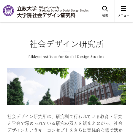
検索
メニュー
社会デザイン研究所
Rikkyo Institute for Social Design Studies
社会デザイン研究所は、研究科で行われている教育・研究
と学会で深められている研究の双方を踏まえながら、社会
デザインというキーコンセプトをさらに実践的な場で活か