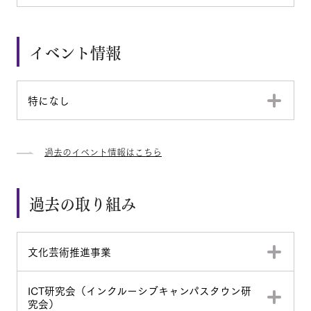
イベント情報
特になし
過去のイベント情報はこちら
過去の取り組み
文化芸術推進事業
ICT研究会（インクルーシブキャンパスタウン研
究会）