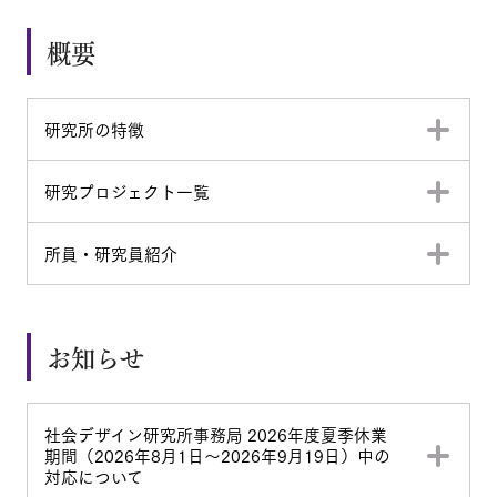
概要
研究所の特徴
研究プロジェクト一覧
所員・研究員紹介
お知らせ
社会デザイン研究所事務局 2026年度夏季休業
期間（2026年8月1日～2026年9月19日）中の
対応について