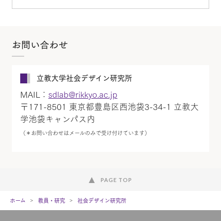
お問い合わせ
立教大学社会デザイン研究所
MAIL：
sdlab@rikkyo.ac.jp
〒171-8501 東京都豊島区西池袋3-34-1 立教大
学池袋キャンパス内
（＊お問い合わせはメールのみで受け付けています）
PAGE TOP
ホーム
教員・研究
社会デザイン研究所